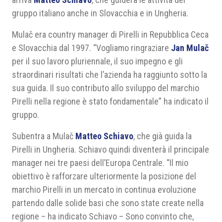
gruppo italiano anche in Slovacchia e in Ungheria.
Mulač era country manager di Pirelli in Repubblica Ceca
e Slovacchia dal 1997. “Vogliamo ringraziare
Jan Mulač
per il suo lavoro pluriennale, il suo impegno e gli
straordinari risultati che l’azienda ha raggiunto sotto la
sua guida. Il suo contributo allo sviluppo del marchio
Pirelli nella regione è stato fondamentale” ha indicato il
gruppo.
Subentra a Mulač
Matteo Schiavo
, che già guida la
Pirelli in Ungheria. Schiavo quindi diventerà il principale
manager nei tre paesi dell’Europa Centrale. “Il mio
obiettivo è rafforzare ulteriormente la posizione del
marchio Pirelli in un mercato in continua evoluzione
partendo dalle solide basi che sono state create nella
regione – ha indicato Schiavo – Sono convinto che,