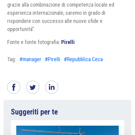
grazie alla combinazione di competenza locale ed
esperienza internazionale, saremo in grado di
rispondere con successo alle nuove sfide e
opportunità”.
Fonte e fonte fotografia:
Pirelli
Tag:
#manager
#Pirelli
#Repubblica Ceca
Suggeriti per te