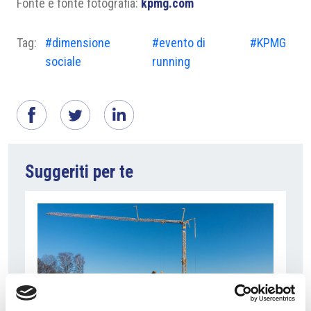
Fonte e fonte fotografia:
kpmg.com
Tag:
#dimensione
#evento di
#KPMG
sociale
running
Suggeriti per te