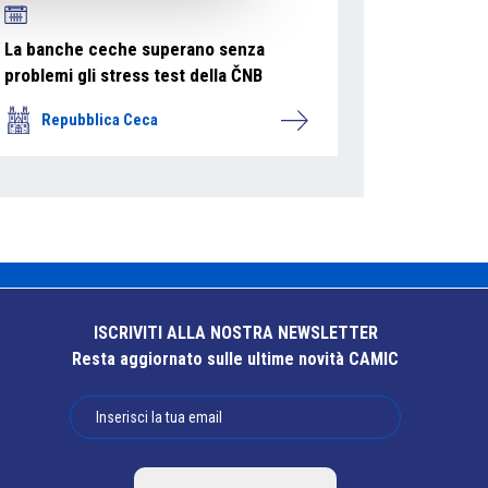
La banche ceche superano senza
problemi gli stress test della ČNB
Repubblica Ceca
ISCRIVITI ALLA NOSTRA NEWSLETTER
Resta aggiornato sulle ultime novità CAMIC