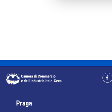
Praga