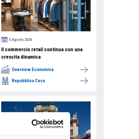
5 Agosto 2026
Il commercio retail continua con una
crescita dinamica
Overview Economica
Repubblica Ceca