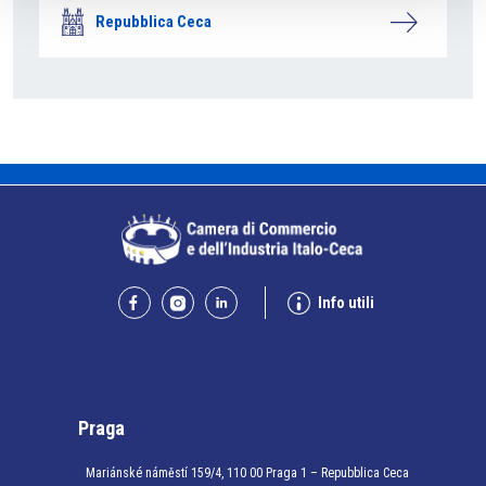
Repubblica Ceca
Info utili
Praga
Mariánské náměstí 159/4, 110 00 Praga 1 – Repubblica Ceca