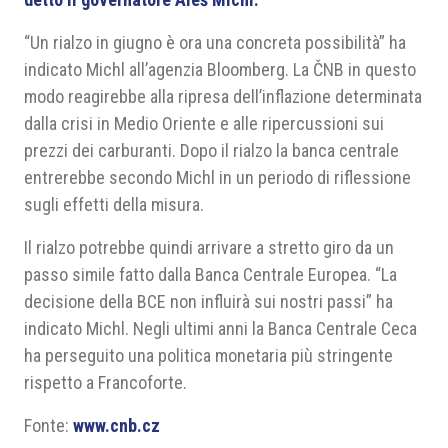
“Un rialzo in giugno è ora una concreta possibilità” ha
indicato Michl all’agenzia Bloomberg. La ČNB in questo
modo reagirebbe alla ripresa dell’inflazione determinata
dalla crisi in Medio Oriente e alle ripercussioni sui
prezzi dei carburanti. Dopo il rialzo la banca centrale
entrerebbe secondo Michl in un periodo di riflessione
sugli effetti della misura.
Il rialzo potrebbe quindi arrivare a stretto giro da un
passo simile fatto dalla Banca Centrale Europea. “La
decisione della BCE non influirà sui nostri passi” ha
indicato Michl. Negli ultimi anni la Banca Centrale Ceca
ha perseguito una politica monetaria più stringente
rispetto a Francoforte.
Fonte:
www.cnb.cz