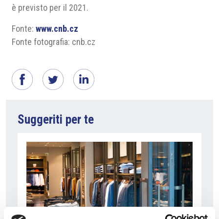
è previsto per il 2021.
Fonte:
www.cnb.cz
Fonte fotografia: cnb.cz
Suggeriti per te