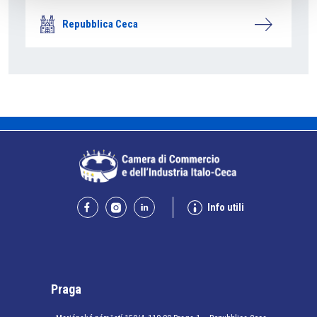
Repubblica Ceca
Info utili
Praga