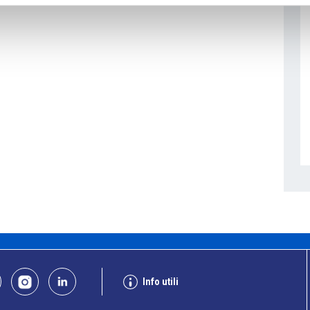
Info utili