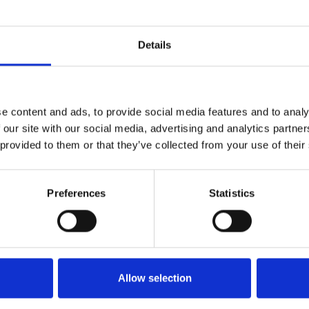
Details
e content and ads, to provide social media features and to analy
 our site with our social media, advertising and analytics partn
 provided to them or that they’ve collected from your use of their
Preferences
Statistics
Allow selection