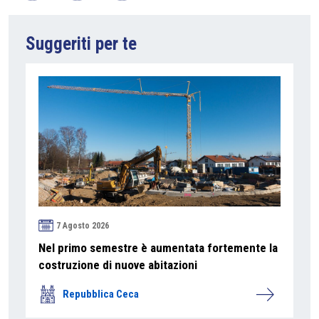
Suggeriti per te
7 Agosto 2026
Nel primo semestre è aumentata fortemente la
costruzione di nuove abitazioni
Repubblica Ceca