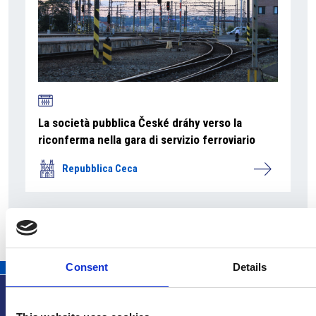
La società pubblica České dráhy verso la
riconferma nella gara di servizio ferroviario
Repubblica Ceca
Consent
Details