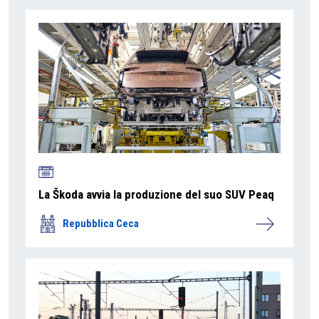
La Škoda avvia la produzione del suo SUV Peaq
Repubblica Ceca