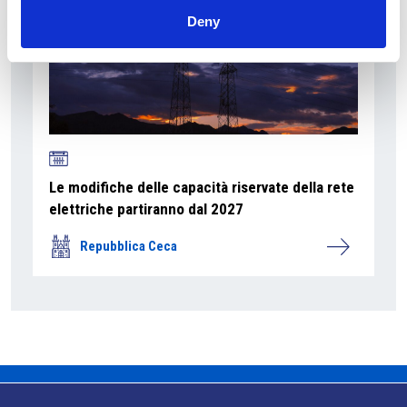
Deny
Le modifiche delle capacità riservate della rete
elettriche partiranno dal 2027
Repubblica Ceca