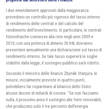
I due emendamenti approvati dalla maggioranza
prevedono un controllo più rigoroso del tasso interno
di rendimento delle centrali e del calcolo del
rendimento dell’investimento. In particolare, le centrali
fotovoltaiche connesse alla rete negli anni 2009 e
2010, con una potenza di almeno 30 kW, dovranno
presentare annualmente una dichiarazione sul tasso di
rendimento interno. Se tale tasso supererà le soglie
stabilite dalla legge, il sostegno pubblico sarà ridotto.
Secondo il ministro delle finanze Zbyněk Stanjura, le
misure, inizialmente previste in quattro punti,
potrebbero far risparmiare al bilancio dello Stato
alcune decine di miliardi di corone. “Se non facciamo
nulla, il prossimo anno il sostegno alle fonti rinnovabili,
che producono solo il tre percento dell’energia