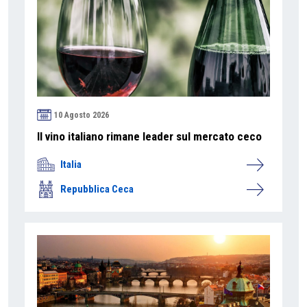
10 Agosto 2026
Il vino italiano rimane leader sul mercato ceco
Italia
Repubblica Ceca