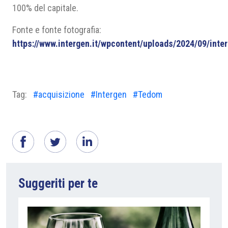
100% del capitale.
Fonte e fonte fotografia:
https://www.intergen.it/wpcontent/uploads/2024/09/inte
Tag:
#acquisizione
#Intergen
#Tedom
Suggeriti per te