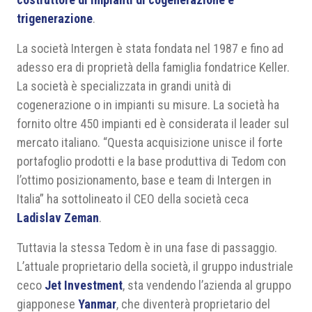
trigenerazione
.
La società Intergen è stata fondata nel 1987 e fino ad
adesso era di proprietà della famiglia fondatrice Keller.
La società è specializzata in grandi unità di
cogenerazione o in impianti su misure. La società ha
fornito oltre 450 impianti ed è considerata il leader sul
mercato italiano. “Questa acquisizione unisce il forte
portafoglio prodotti e la base produttiva di Tedom con
l’ottimo posizionamento, base e team di Intergen in
Italia” ha sottolineato il CEO della società ceca
Ladislav Zeman
.
Tuttavia la stessa Tedom è in una fase di passaggio.
L’attuale proprietario della società, il gruppo industriale
ceco
Jet Investment
, sta vendendo l’azienda al gruppo
giapponese
Yanmar
, che diventerà proprietario del