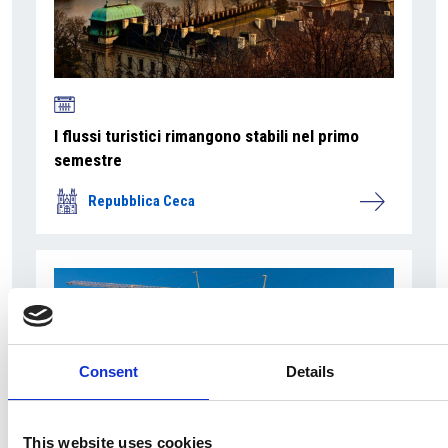
I flussi turistici rimangono stabili nel primo
semestre
Repubblica Ceca
Consent
Details
This website uses cookies