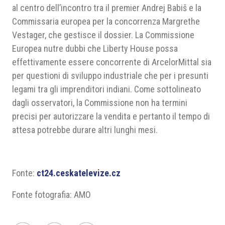
al centro dell’incontro tra il premier Andrej Babiš e la
Commissaria europea per la concorrenza Margrethe
Vestager, che gestisce il dossier. La Commissione
Europea nutre dubbi che Liberty House possa
effettivamente essere concorrente di ArcelorMittal sia
per questioni di sviluppo industriale che per i presunti
legami tra gli imprenditori indiani. Come sottolineato
dagli osservatori, la Commissione non ha termini
precisi per autorizzare la vendita e pertanto il tempo di
attesa potrebbe durare altri lunghi mesi.
Fonte:
ct24.ceskatelevize.cz
Fonte fotografia: AMO