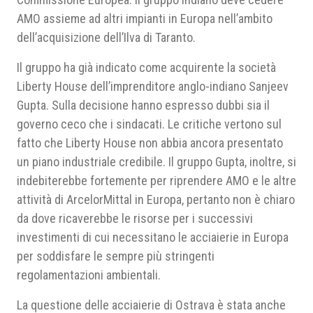
AMO assieme ad altri impianti in Europa nell’ambito
dell’acquisizione dell’Ilva di Taranto.
Il gruppo ha già indicato come acquirente la società
Liberty House dell’imprenditore anglo-indiano Sanjeev
Gupta. Sulla decisione hanno espresso dubbi sia il
governo ceco che i sindacati. Le critiche vertono sul
fatto che Liberty House non abbia ancora presentato
un piano industriale credibile. Il gruppo Gupta, inoltre, si
indebiterebbe fortemente per riprendere AMO e le altre
attività di ArcelorMittal in Europa, pertanto non è chiaro
da dove ricaverebbe le risorse per i successivi
investimenti di cui necessitano le acciaierie in Europa
per soddisfare le sempre più stringenti
regolamentazioni ambientali.
La questione delle acciaierie di Ostrava è stata anche