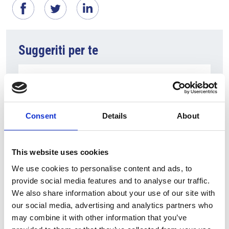
Suggeriti per te
Consent
Details
About
This website uses cookies
We use cookies to personalise content and ads, to
provide social media features and to analyse our traffic.
5 Agosto 2026
We also share information about your use of our site with
Il frammento praghese del vangelo di Marco
our social media, advertising and analytics partners who
verrà esposto ad Aquileia
may combine it with other information that you’ve