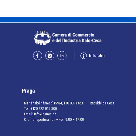
Info utili
Praga
Mariánské náměstí 159/4, 110 00 Praga 1 – Repubblica Ceca
Tel:
+420 222 015 300
Email:
info@camic.cz
Orari di apertura: lun – ven 9:00 – 17:00