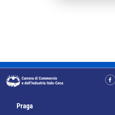
Praga