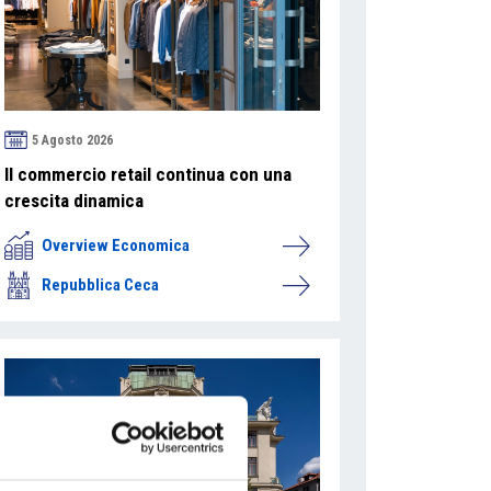
5 Agosto 2026
Il commercio retail continua con una
crescita dinamica
Overview Economica
Repubblica Ceca