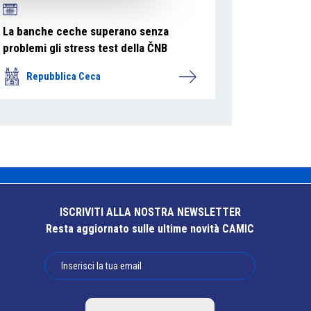
La banche ceche superano senza
problemi gli stress test della ČNB
Repubblica Ceca
ISCRIVITI ALLA NOSTRA NEWSLETTER
Resta aggiornato sulle ultime novità CAMIC