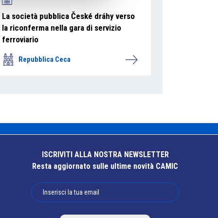
La società pubblica České dráhy verso
la riconferma nella gara di servizio
ferroviario
Repubblica Ceca
ISCRIVITI ALLA NOSTRA NEWSLETTER
Resta aggiornato sulle ultime novità CAMIC