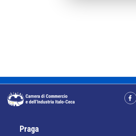
Praga