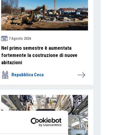
7 Agosto 2026
Nel primo semestre è aumentata
fortemente la costruzione di nuove
abitazioni
Repubblica Ceca