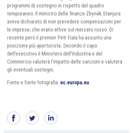
programmi di sostegno in rispetto del quadro
temporaneo. Il ministro delle finanze Zbyněk Stanjura
aveva dichiarato di non prevedere compensazioni per
le imprese, che erano attive sul mercato russo. Di
recente però il premier Petr Fiala ha assunto una
posizione più aperturista. Secondo il capo
dell’esecutivo il Ministero dell’Industria e del
Commercio valuterà l’impatto delle sanzioni e valuterà
gli eventuali sostegni.
Fonte e fonte fotografia:
ec.europa.eu