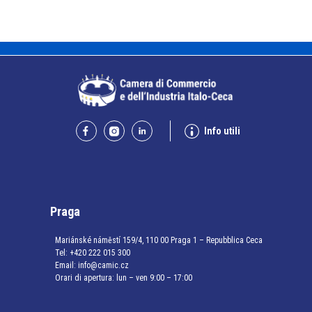
Info utili
Praga
Mariánské náměstí 159/4, 110 00 Praga 1 – Repubblica Ceca
Tel:
+420 222 015 300
Email:
info@camic.cz
Orari di apertura: lun – ven 9:00 – 17:00