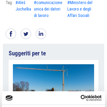
Tag:
#Aleš
#comunicazione
#Ministero del
Juchelka
unica dei datori
Lavoro e degli
di lavoro
Affari Sociali
Suggeriti per te