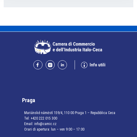
Info utili
Praga
Mariánské náměstí 159/4, 110 00 Praga 1 – Repubblica Ceca
Tel:
+420 222 015 300
Email:
info@camic.cz
Orari di apertura: lun – ven 9:00 – 17:00