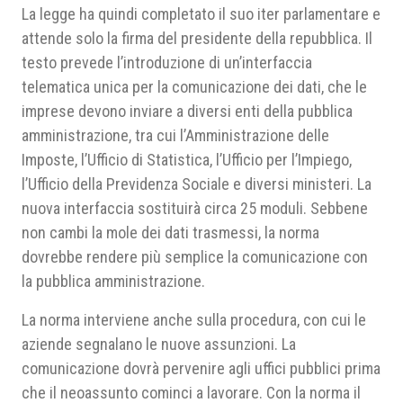
La legge ha quindi completato il suo iter parlamentare e
attende solo la firma del presidente della repubblica. Il
testo prevede l’introduzione di un’interfaccia
telematica unica per la comunicazione dei dati, che le
imprese devono inviare a diversi enti della pubblica
amministrazione, tra cui l’Amministrazione delle
Imposte, l’Ufficio di Statistica, l’Ufficio per l’Impiego,
l’Ufficio della Previdenza Sociale e diversi ministeri. La
nuova interfaccia sostituirà circa 25 moduli. Sebbene
non cambi la mole dei dati trasmessi, la norma
dovrebbe rendere più semplice la comunicazione con
la pubblica amministrazione.
La norma interviene anche sulla procedura, con cui le
aziende segnalano le nuove assunzioni. La
comunicazione dovrà pervenire agli uffici pubblici prima
che il neoassunto cominci a lavorare. Con la norma il