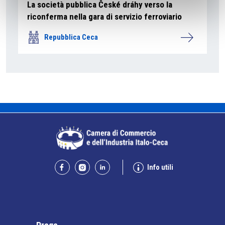
La società pubblica České dráhy verso la
riconferma nella gara di servizio ferroviario
Repubblica Ceca
Info utili