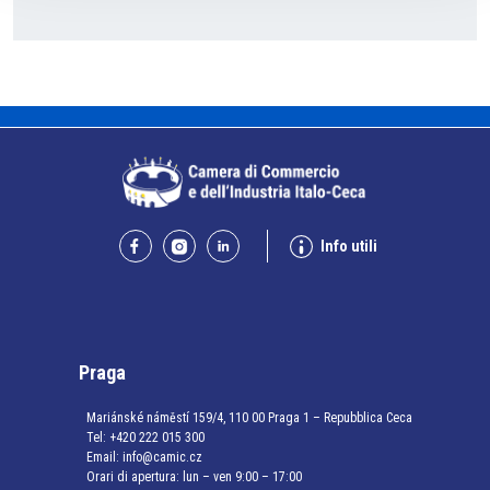
Info utili
Praga
Mariánské náměstí 159/4, 110 00 Praga 1 – Repubblica Ceca
Tel:
+420 222 015 300
Email:
info@camic.cz
Orari di apertura: lun – ven 9:00 – 17:00