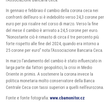
In gennaio e febbraio il cambio della corona ceca nei
confronti dell’euro si è indebolito verso 24,3 corone per
euro per poi risalire nel corso di marzo. Verso la fine
del mese il cambio è arrivato a 24,5 corone per euro.
“Nonostante ciò è rimasto di circa il tre percento più
forte rispetto alle fine del 2024, quando era intorno a
25 corone per euro” nota l’Associazione Bancaria Ceca.
In marzo l’andamento del cambio è stato influenzato in
larga parte dai fattori geopolitici, la crisi in Medio
Oriente in primis. A sostenere la corona invece la
politica monetaria molto conservatore della Banca
Centrale Ceca con tassi superiori a quelli nell’eurozona.
Fonte e fonte fotografia:
www.cbamonitor.cz