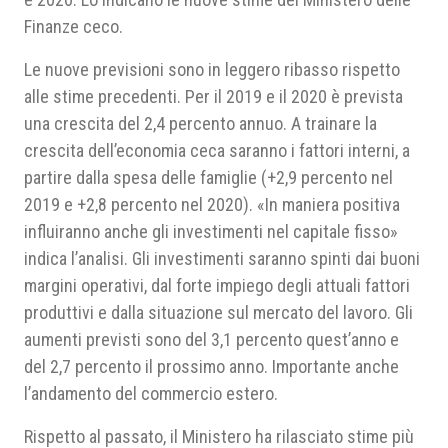
Finanze ceco.
Le nuove previsioni sono in leggero ribasso rispetto
alle stime precedenti. Per il 2019 e il 2020 è prevista
una crescita del 2,4 percento annuo. A trainare la
crescita dell’economia ceca saranno i fattori interni, a
partire dalla spesa delle famiglie (+2,9 percento nel
2019 e +2,8 percento nel 2020). «In maniera positiva
influiranno anche gli investimenti nel capitale fisso»
indica l’analisi. Gli investimenti saranno spinti dai buoni
margini operativi, dal forte impiego degli attuali fattori
produttivi e dalla situazione sul mercato del lavoro. Gli
aumenti previsti sono del 3,1 percento quest’anno e
del 2,7 percento il prossimo anno. Importante anche
l’andamento del commercio estero.
Rispetto al passato, il Ministero ha rilasciato stime più