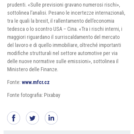
prudenti. «Sulle previsioni gravano numerosi rischi»,
sottolinea l’analisi. Pesano le incertezze internazionali,
tra le quali la brexit, il rallentamento dell’economia
tedesca o lo scontro USA – Cina. «Tra i rischi interni, i
maggiori riguardano il surriscaldamento del mercato
del lavoro e di quello immobiliare, oltreché importanti
modifiche strutturali nel settore automotive per via
delle nuove normative sulle emissioni», sottolinea il
Ministero delle Finanze.
Fonte:
www.mfcr.cz
Fonte fotografia: Pixabay