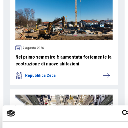
7 Agosto 2026
Nel primo semestre è aumentata fortemente la
costruzione di nuove abitazioni
Repubblica Ceca