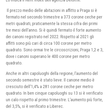
Il prezzo medio delle abitazioni in affitto a Praga si è
fermato nel secondo trimestre a 373 corone ceche per
metri quadrati, praticamente la stessa cifra dei primi
tre mesi dell’anno. Si è quindi fermato il forte aumento
dei canoni registrato nel 2022. Rispetto al 2021 gli
affitti sono più cari di circa 100 corone per metro
quadrato. Sono ormai tre le circoscrizioni, Praga 1,2 e 3,
dove i canoni superano le 400 corone per metro
quadrato.
Anche in altri capoluoghi della regione, l’aumento del
secondo semestre è stato lieve. Il canone medio è
cresciuto dell’1,4% a 281 corone ceche per metro
quadrato. In ben cinque capoluoghi su 13 si è verificato
un calo rispetto al primo trimestre. L’aumento più forte,
del 3,5%, si è verificato a Liberec.