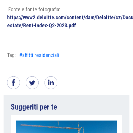
Fonte e fonte fotografia:
https://www2.deloitte.com/content/dam/Deloitte/cz/Doc
estate/Rent-Index-Q2-2023.pdf
Tag:
#affitti residenziali
Suggeriti per te