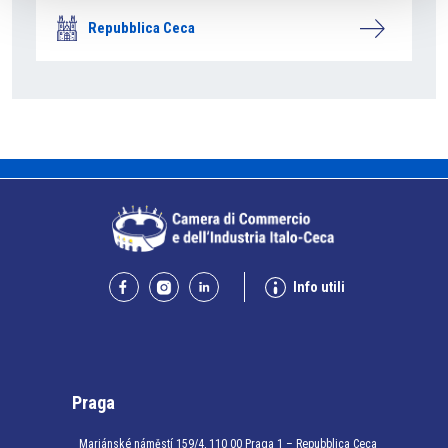
Repubblica Ceca
Info utili
Praga
Mariánské náměstí 159/4, 110 00 Praga 1 – Repubblica Ceca