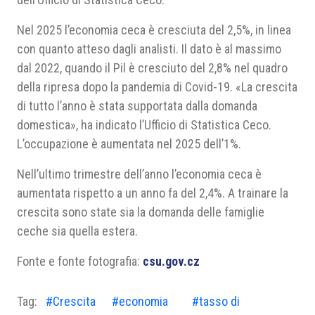
Nel 2025 l’economia ceca è cresciuta del 2,5%, in linea
con quanto atteso dagli analisti. Il dato è al massimo
dal 2022, quando il Pil è cresciuto del 2,8% nel quadro
della ripresa dopo la pandemia di Covid-19. «La crescita
di tutto l’anno è stata supportata dalla domanda
domestica», ha indicato l’Ufficio di Statistica Ceco.
L’occupazione è aumentata nel 2025 dell’1%.
Nell’ultimo trimestre dell’anno l’economia ceca è
aumentata rispetto a un anno fa del 2,4%. A trainare la
crescita sono state sia la domanda delle famiglie
ceche sia quella estera.
Fonte e fonte fotografia:
csu.gov.cz
Tag:
#Crescita
#economia
#tasso di