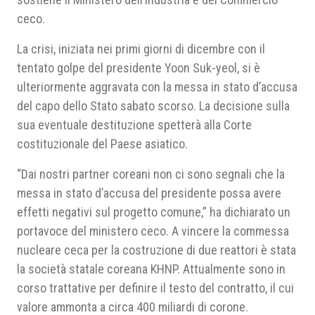
ceco.
La crisi, iniziata nei primi giorni di dicembre con il
tentato golpe del presidente Yoon Suk-yeol, si è
ulteriormente aggravata con la messa in stato d’accusa
del capo dello Stato sabato scorso. La decisione sulla
sua eventuale destituzione spetterà alla Corte
costituzionale del Paese asiatico.
“Dai nostri partner coreani non ci sono segnali che la
messa in stato d’accusa del presidente possa avere
effetti negativi sul progetto comune,” ha dichiarato un
portavoce del ministero ceco. A vincere la commessa
nucleare ceca per la costruzione di due reattori è stata
la società statale coreana KHNP. Attualmente sono in
corso trattative per definire il testo del contratto, il cui
valore ammonta a circa 400 miliardi di corone.