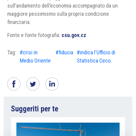
sull’andamento dell’economia accompagnato da un
maggiore pessimismo sulla propria condizione
finanziaria.
Fonte e fonte fotografia:
csu.gov.cz
Tag:
#crisi in
#fiducia
#indica l'Ufficio di
Medio Oriente
Statistica Ceco.
Suggeriti per te