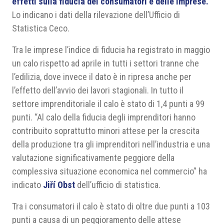
effetti sulla fiducia dei consumatori e delle imprese.
Lo indicano i dati della rilevazione dell’Ufficio di
Statistica Ceco.
Tra le imprese l’indice di fiducia ha registrato in maggio
un calo rispetto ad aprile in tutti i settori tranne che
l’edilizia, dove invece il dato è in ripresa anche per
l’effetto dell’avvio dei lavori stagionali. In tutto il
settore imprenditoriale il calo è stato di 1,4 punti a 99
punti. “Al calo della fiducia degli imprenditori hanno
contribuito soprattutto minori attese per la crescita
della produzione tra gli imprenditori nell’industria e una
valutazione significativamente peggiore della
complessiva situazione economica nel commercio” ha
indicato
Jiří Obst
dell’ufficio di statistica.
Tra i consumatori il calo è stato di oltre due punti a 103
punti a causa di un peggioramento delle attese