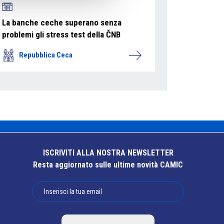
La banche ceche superano senza
problemi gli stress test della ČNB
Repubblica Ceca
ISCRIVITI ALLA NOSTRA NEWSLETTER
Resta aggiornato sulle ultime novità CAMIC