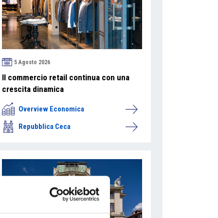
5 Agosto 2026
Il commercio retail continua con una
crescita dinamica
Overview Economica
Repubblica Ceca