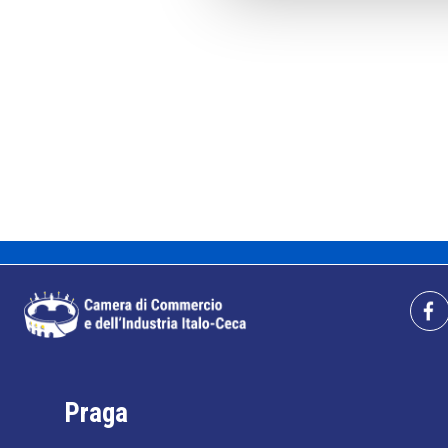
Praga