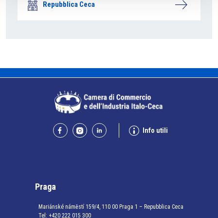
Repubblica Ceca
Info utili
Praga
Mariánské náměstí 159/4, 110 00 Praga 1 – Repubblica Ceca
Tel:
+420 222 015 300