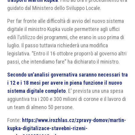
guidato dal Ministero dello Sviluppo Locale.
Per far fronte alle difficoltà di avvio del nuovo sistema
digitale il ministro Kupka vuole permettere agli uffici
edili l’utilizzo dei programmi, che erano in uso prima di
luglio. Il passo tuttavia richiederà una modifica
legislativa. “Entro il 16 ottobre proporrò al governo altri
passi, che intendiamo fare” ha dichiarato il ministro.
Secondo un’analisi governativa saranno necessari tra
i 12 e i 18 mesi per avere in piena funzione il nuovo
sistema digitale completo
. E’ prevista una una spesa
aggiuntiva tra i 200 e 300 milioni di corone e il lavoro di
un team di almeno 50 persone.
Fonte:
https://www.irozhlas.cz/zpravy-domov/martin-
kupka-digitalizace-stavebni-rizeni-