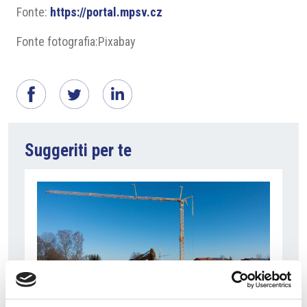
Fonte:
https://portal.mpsv.cz
Fonte fotografia:Pixabay
Suggeriti per te