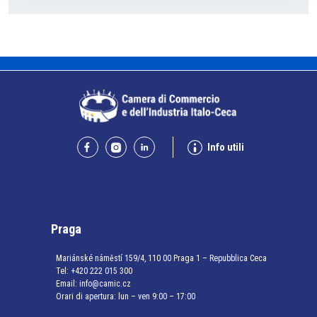
Info utili
Praga
Mariánské náměstí 159/4, 110 00 Praga 1 – Repubblica Ceca
Tel:
+420 222 015 300
Email:
info@camic.cz
Orari di apertura: lun – ven 9:00 – 17:00