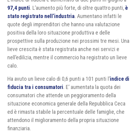
97,4 punti
. L’aumento più forte, di oltre quattro punti,
è
stato registrato nell’industria
. Aumentano infatti le
quote degli imprenditori che hanno una valutazione
positiva della loro situazione produttiva e delle
prospettive sulla produzione nei prossimi tre mesi. Una
lieve crescita è stata registrata anche nei servizi e
nell’edilizia, mentre il commercio ha registrato un lieve
calo.
Ha avuto un lieve calo di 0,6 punti a 101 punti l’
indice di
fiducia tra i consumatori
. E’ aumentata la quota dei
consumatori che attende un peggioramento della
situazione economica generale della Repubblica Ceca
ed è rimasta stabile la percentuale delle famiglie, che
attendono il miglioramento della propria situazione
finanziaria.