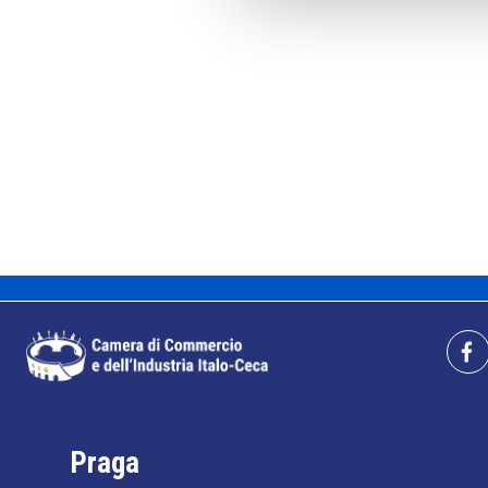
Praga