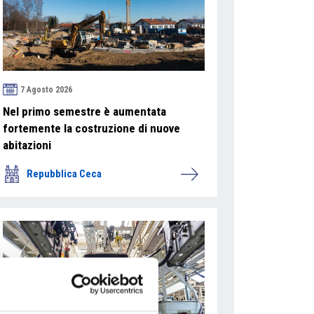
7 Agosto 2026
Nel primo semestre è aumentata
fortemente la costruzione di nuove
abitazioni
Repubblica Ceca