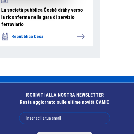
La società pubblica České dráhy verso
la riconferma nella gara di servizio
ferroviario
Repubblica Ceca
ISCRIVITI ALLA NOSTRA NEWSLETTER
Resta aggiornato sulle ultime novità CAMIC