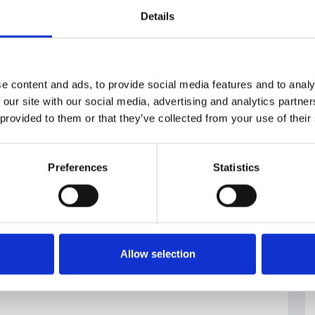
Details
leare
#RepubblicaCeca
e content and ads, to provide social media features and to analy
 our site with our social media, advertising and analytics partn
 provided to them or that they’ve collected from your use of their
Preferences
Statistics
Allow selection