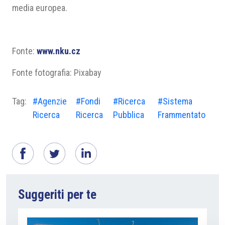
media europea.
Fonte:
www.nku.cz
Fonte fotografia: Pixabay
Tag:
#Agenzie
#Fondi
#Ricerca
#Sistema
Ricerca
Ricerca
Pubblica
Frammentato
Suggeriti per te