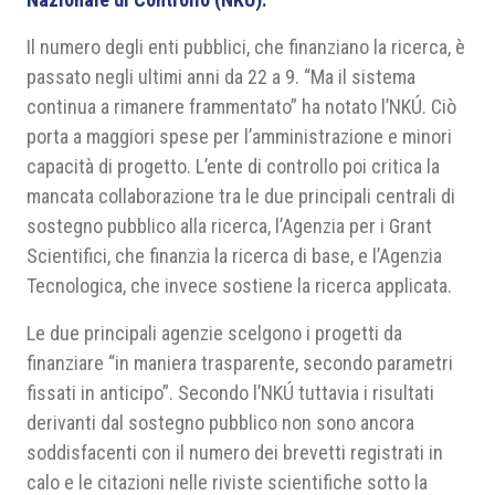
Il numero degli enti pubblici, che finanziano la ricerca, è
passato negli ultimi anni da 22 a 9. “Ma il sistema
continua a rimanere frammentato” ha notato l’NKÚ. Ciò
porta a maggiori spese per l’amministrazione e minori
capacità di progetto. L’ente di controllo poi critica la
mancata collaborazione tra le due principali centrali di
sostegno pubblico alla ricerca, l’Agenzia per i Grant
Scientifici, che finanzia la ricerca di base, e l’Agenzia
Tecnologica, che invece sostiene la ricerca applicata.
Le due principali agenzie scelgono i progetti da
finanziare “in maniera trasparente, secondo parametri
fissati in anticipo”. Secondo l’NKÚ tuttavia i risultati
derivanti dal sostegno pubblico non sono ancora
soddisfacenti con il numero dei brevetti registrati in
calo e le citazioni nelle riviste scientifiche sotto la