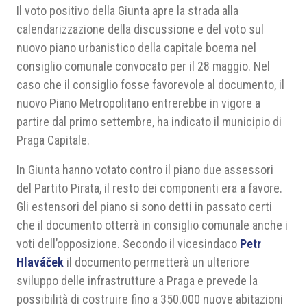
Il voto positivo della Giunta apre la strada alla
calendarizzazione della discussione e del voto sul
nuovo piano urbanistico della capitale boema nel
consiglio comunale convocato per il 28 maggio. Nel
caso che il consiglio fosse favorevole al documento, il
nuovo Piano Metropolitano entrerebbe in vigore a
partire dal primo settembre, ha indicato il municipio di
Praga Capitale.
In Giunta hanno votato contro il piano due assessori
del Partito Pirata, il resto dei componenti era a favore.
Gli estensori del piano si sono detti in passato certi
che il documento otterrà in consiglio comunale anche i
voti dell’opposizione. Secondo il vicesindaco
Petr
Hlaváček
il documento permetterà un ulteriore
sviluppo delle infrastrutture a Praga e prevede la
possibilità di costruire fino a 350.000 nuove abitazioni