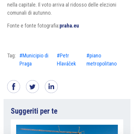
nella capitale. Il voto arriva al ridosso delle elezioni
comunali di autunno.
Fonte e fonte fotografia:
praha.eu
Tag:
#Municipio di
#Petr
#piano
Praga
Hlaváček
metropolitano
Suggeriti per te