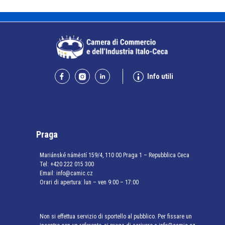
Info utili
Praga
Mariánské náměstí 159/4, 110 00 Praga 1 – Repubblica Ceca
Tel:
+420 222 015 300
Email:
info@camic.cz
Orari di apertura: lun – ven 9:00 – 17:00
Non si effettua servizio di sportello al pubblico. Per fissare un