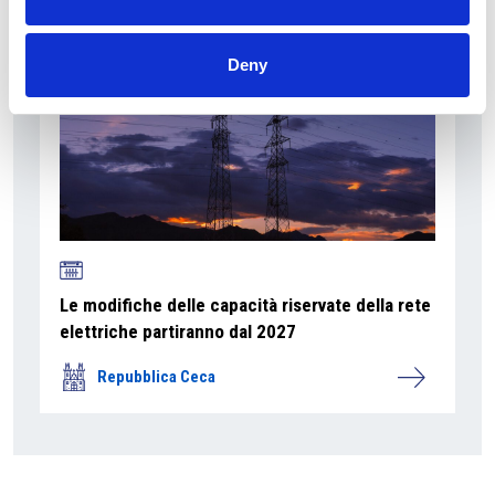
Deny
Le modifiche delle capacità riservate della rete
elettriche partiranno dal 2027
Repubblica Ceca