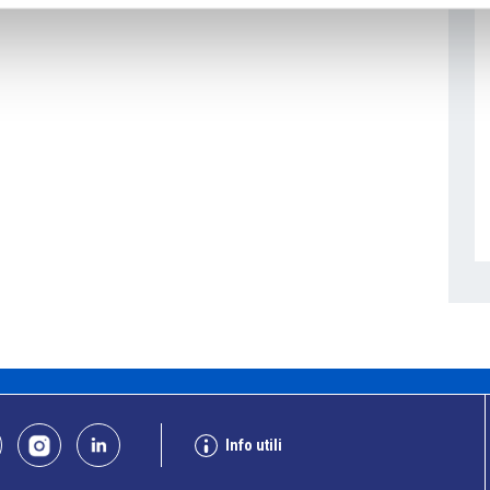
Info utili