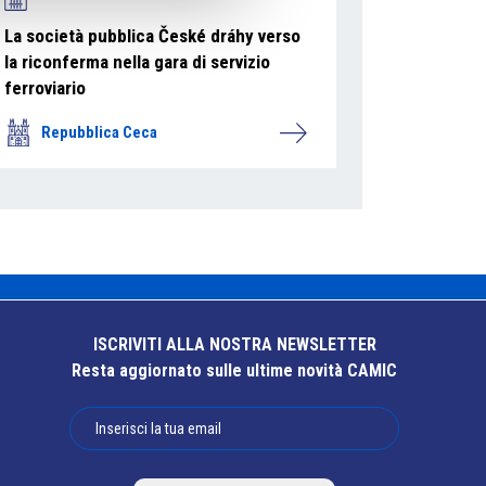
La società pubblica České dráhy verso
la riconferma nella gara di servizio
ferroviario
Repubblica Ceca
ISCRIVITI ALLA NOSTRA NEWSLETTER
Resta aggiornato sulle ultime novità CAMIC