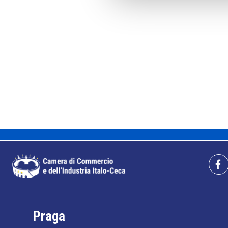
Praga