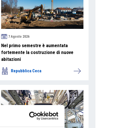
7 Agosto 2026
Nel primo semestre è aumentata
fortemente la costruzione di nuove
abitazioni
Repubblica Ceca