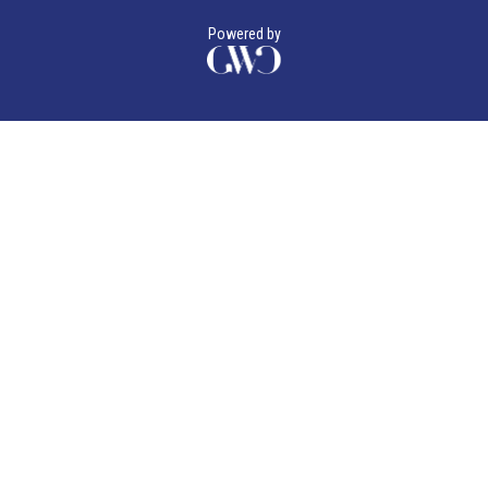
Powered by