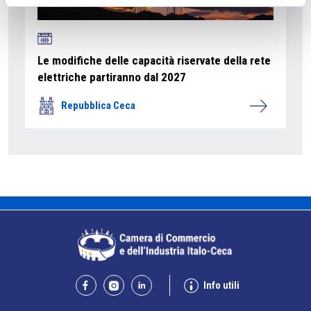
Le modifiche delle capacità riservate della rete
elettriche partiranno dal 2027
Repubblica Ceca
Info utili