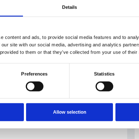
Details
a legge
e content and ads, to provide social media features and to analy
 our site with our social media, advertising and analytics partn
 provided to them or that they’ve collected from your use of their
Preferences
Statistics
Allow selection