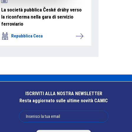
La società pubblica České dráhy verso
la riconferma nella gara di servizio
ferroviario
Repubblica Ceca
ISCRIVITI ALLA NOSTRA NEWSLETTER
Resta aggiornato sulle ultime novità CAMIC