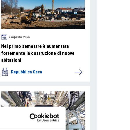
7 Agosto 2026
Nel primo semestre è aumentata
fortemente la costruzione di nuove
abitazioni
Repubblica Ceca