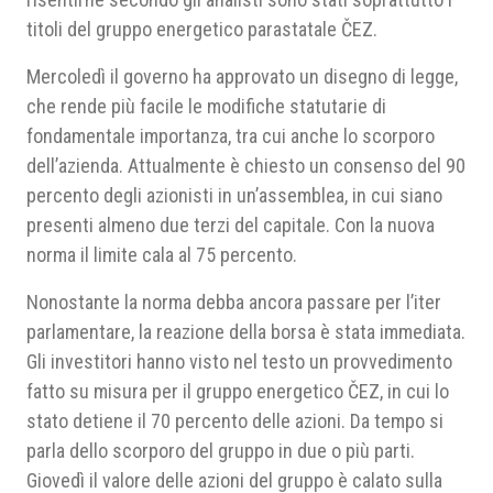
titoli del gruppo energetico parastatale ČEZ.
Mercoledì il governo ha approvato un disegno di legge,
che rende più facile le modifiche statutarie di
fondamentale importanza, tra cui anche lo scorporo
dell’azienda. Attualmente è chiesto un consenso del 90
percento degli azionisti in un’assemblea, in cui siano
presenti almeno due terzi del capitale. Con la nuova
norma il limite cala al 75 percento.
Nonostante la norma debba ancora passare per l’iter
parlamentare, la reazione della borsa è stata immediata.
Gli investitori hanno visto nel testo un provvedimento
fatto su misura per il gruppo energetico ČEZ, in cui lo
stato detiene il 70 percento delle azioni. Da tempo si
parla dello scorporo del gruppo in due o più parti.
Giovedì il valore delle azioni del gruppo è calato sulla