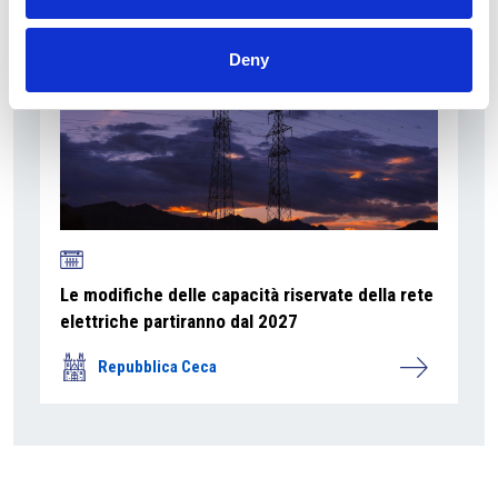
Deny
Le modifiche delle capacità riservate della rete
elettriche partiranno dal 2027
Repubblica Ceca