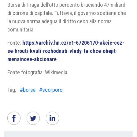
Borsa di Praga dell’otto percento bruciando 47 miliardi
di corone di capitale. Tuttavia, il governo sostiene che
la nuova norma adegua il diritto ceco alla norma
comunitaria.
Fonte:
https://archiv.hn.cz/c1-67206170-akcie-cez-
se-hrouti-kvuli-rozhodnuti-vlady-ta-chce-obejit-
mensinove-akcionare
Fonte fotografia: Wikimedia
Tag:
#borsa
#scorporo