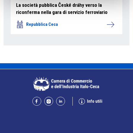
La società pubblica České dráhy verso la
riconferma nella gara di servizio ferroviario
Repubblica Ceca
Info utili