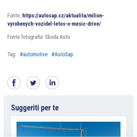
Fonte:
https://autosap.cz/aktualita/milion-
vyrobenych-vozidel-letos-o-mesic-drive/
Fonte fotografia: Skoda Auto
Tag:
#automotive
#AutoSap
Suggeriti per te