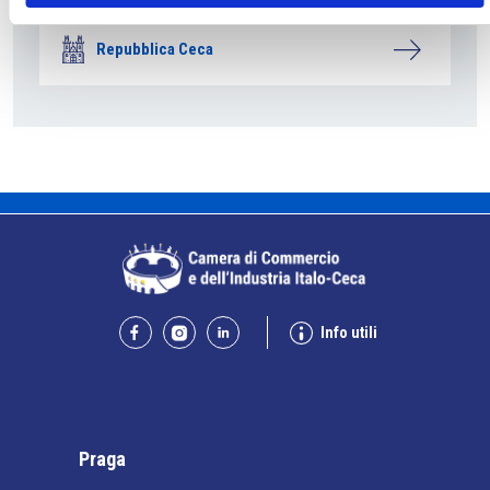
costruzione di nuove abitazioni
Repubblica Ceca
Info utili
Praga