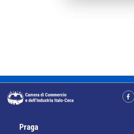
Praga