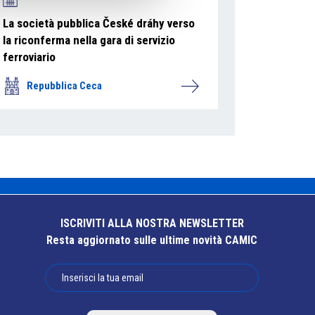
La società pubblica České dráhy verso
la riconferma nella gara di servizio
ferroviario
Repubblica Ceca
ISCRIVITI ALLA NOSTRA NEWSLETTER
Resta aggiornato sulle ultime novità CAMIC