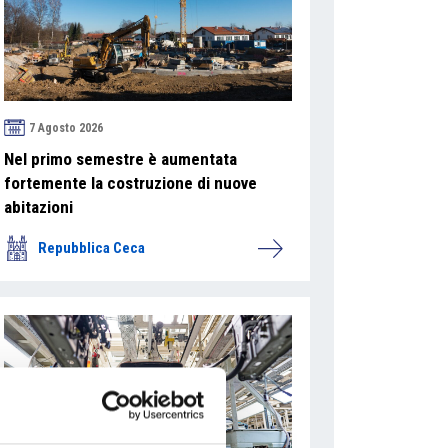
7 Agosto 2026
Nel primo semestre è aumentata
fortemente la costruzione di nuove
abitazioni
Repubblica Ceca