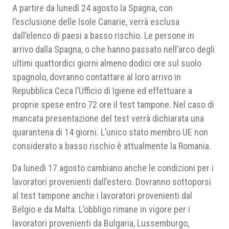
A partire da lunedì 24 agosto la Spagna, con
l’esclusione delle Isole Canarie, verrà esclusa
dall’elenco di paesi a basso rischio. Le persone in
arrivo dalla Spagna, o che hanno passato nell’arco degli
ultimi quattordici giorni almeno dodici ore sul suolo
spagnolo, dovranno contattare al loro arrivo in
Repubblica Ceca l’Ufficio di Igiene ed effettuare a
proprie spese entro 72 ore il test tampone. Nel caso di
mancata presentazione del test verrà dichiarata una
quarantena di 14 giorni. L’unico stato membro UE non
considerato a basso rischio è attualmente la Romania.
Da lunedì 17 agosto cambiano anche le condizioni per i
lavoratori provenienti dall’estero. Dovranno sottoporsi
al test tampone anche i lavoratori provenienti dal
Belgio e da Malta. L’obbligo rimane in vigore per i
lavoratori provenienti da Bulgaria, Lussemburgo,