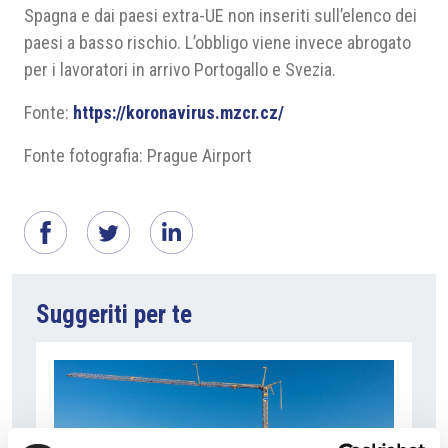
Spagna e dai paesi extra-UE non inseriti sull’elenco dei
paesi a basso rischio. L’obbligo viene invece abrogato
per i lavoratori in arrivo Portogallo e Svezia.
Fonte:
https://koronavirus.mzcr.cz/
Fonte fotografia: Prague Airport
Suggeriti per te