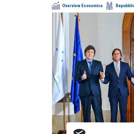
Overview Economica
Repubbli