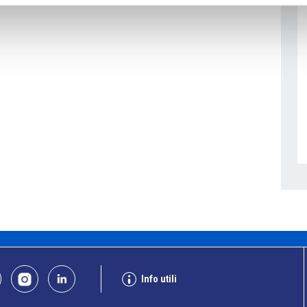
Info utili