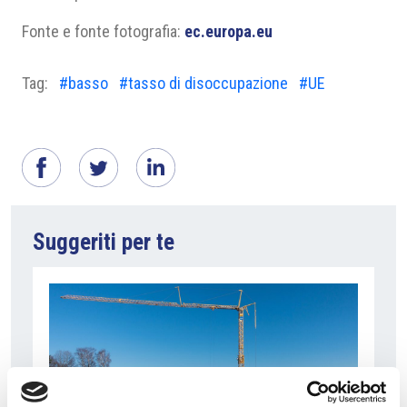
Fonte e fonte fotografia:
ec.europa.eu
Tag:
#basso
#tasso di disoccupazione
#UE
Suggeriti per te