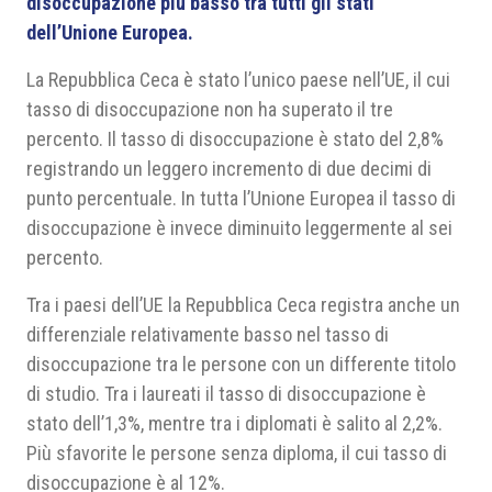
disoccupazione più basso tra tutti gli stati
dell’Unione Europea.
La Repubblica Ceca è stato l’unico paese nell’UE, il cui
tasso di disoccupazione non ha superato il tre
percento. Il tasso di disoccupazione è stato del 2,8%
registrando un leggero incremento di due decimi di
punto percentuale. In tutta l’Unione Europea il tasso di
disoccupazione è invece diminuito leggermente al sei
percento.
Tra i paesi dell’UE la Repubblica Ceca registra anche un
differenziale relativamente basso nel tasso di
disoccupazione tra le persone con un differente titolo
di studio. Tra i laureati il tasso di disoccupazione è
stato dell’1,3%, mentre tra i diplomati è salito al 2,2%.
Più sfavorite le persone senza diploma, il cui tasso di
disoccupazione è al 12%.