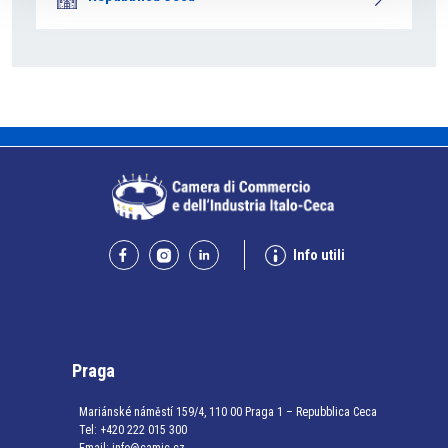
Info utili
Praga
Mariánské náměstí 159/4, 110 00 Praga 1 – Repubblica Ceca
Tel:
+420 222 015 300