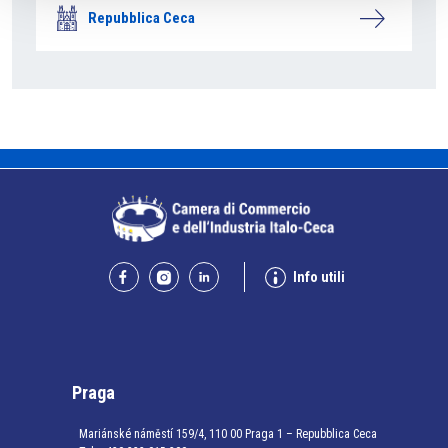
Repubblica Ceca
Info utili
Praga
Mariánské náměstí 159/4, 110 00 Praga 1 – Repubblica Ceca