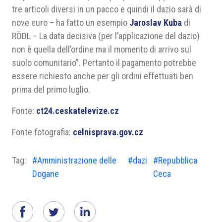
tre articoli diversi in un pacco e quindi il dazio sarà di
nove euro – ha fatto un esempio
Jaroslav Kuba
di
RÖDL – La data decisiva (per l’applicazione del dazio)
non è quella dell’ordine ma il momento di arrivo sul
suolo comunitario”. Pertanto il pagamento potrebbe
essere richiesto anche per gli ordini effettuati ben
prima del primo luglio.
Fonte:
ct24.ceskatelevize.cz
Fonte fotografia:
celnisprava.gov.cz
Tag:
#Amministrazione delle
#dazi
#Repubblica
Dogane
Ceca