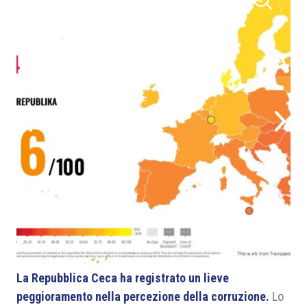
1
/
1
La Repubblica Ceca ha registrato un lieve
peggioramento nella percezione della corruzione.
Lo