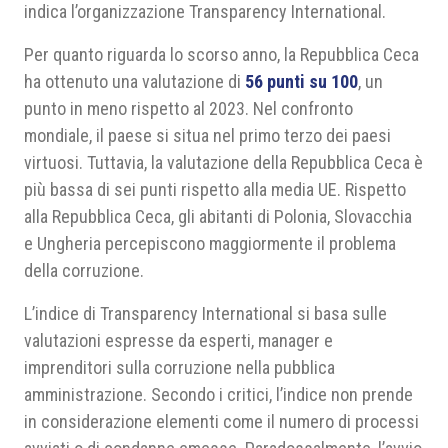
indica l’organizzazione Transparency International.
Per quanto riguarda lo scorso anno, la Repubblica Ceca
ha ottenuto una valutazione di
56 punti su 100
, un
punto in meno rispetto al 2023. Nel confronto
mondiale, il paese si situa nel primo terzo dei paesi
virtuosi. Tuttavia, la valutazione della Repubblica Ceca è
più bassa di sei punti rispetto alla media UE. Rispetto
alla Repubblica Ceca, gli abitanti di Polonia, Slovacchia
e Ungheria percepiscono maggiormente il problema
della corruzione.
L’indice di Transparency International si basa sulle
valutazioni espresse da esperti, manager e
imprenditori sulla corruzione nella pubblica
amministrazione. Secondo i critici, l’indice non prende
in considerazione elementi come il numero di processi