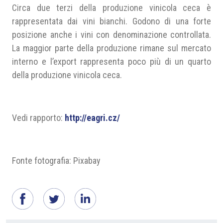
Circa due terzi della produzione vinicola ceca è
rappresentata dai vini bianchi. Godono di una forte
posizione anche i vini con denominazione controllata.
La maggior parte della produzione rimane sul mercato
interno e l’export rappresenta poco più di un quarto
della produzione vinicola ceca.
Vedi rapporto:
http://eagri.cz/
Fonte fotografia: Pixabay