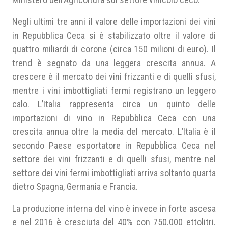
Negli ultimi tre anni il valore delle importazioni dei vini
in Repubblica Ceca si è stabilizzato oltre il valore di
quattro miliardi di corone (circa 150 milioni di euro). Il
trend è segnato da una leggera crescita annua. A
crescere è il mercato dei vini frizzanti e di quelli sfusi,
mentre i vini imbottigliati fermi registrano un leggero
calo. L’Italia rappresenta circa un quinto delle
importazioni di vino in Repubblica Ceca con una
crescita annua oltre la media del mercato. L’Italia è il
secondo Paese esportatore in Repubblica Ceca nel
settore dei vini frizzanti e di quelli sfusi, mentre nel
settore dei vini fermi imbottigliati arriva soltanto quarta
dietro Spagna, Germania e Francia.
La produzione interna del vino è invece in forte ascesa
e nel 2016 è cresciuta del 40% con 750.000 ettolitri.