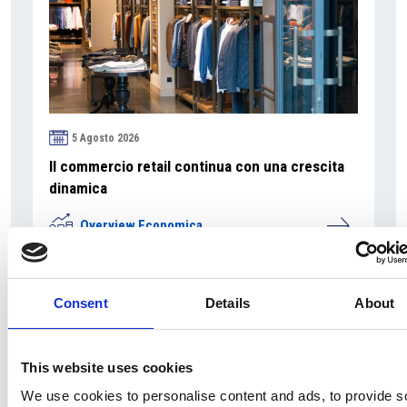
5 Agosto 2026
Il commercio retail continua con una crescita
dinamica
Overview Economica
Repubblica Ceca
Consent
Details
About
This website uses cookies
We use cookies to personalise content and ads, to provide s