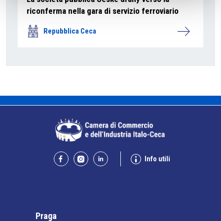
riconferma nella gara di servizio ferroviario
Repubblica Ceca
Info utili
Praga