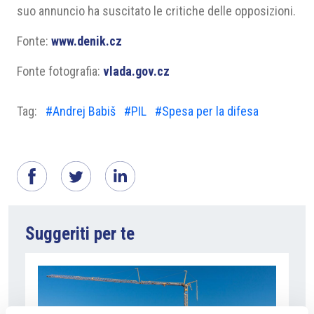
suo annuncio ha suscitato le critiche delle opposizioni.
Fonte:
www.denik.cz
Fonte fotografia:
vlada.gov.cz
Tag:
#Andrej Babiš
#PIL
#Spesa per la difesa
Suggeriti per te