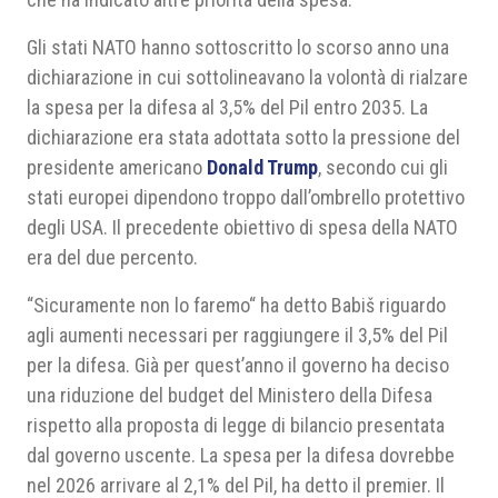
Gli stati NATO hanno sottoscritto lo scorso anno una
dichiarazione in cui sottolineavano la volontà di rialzare
la spesa per la difesa al 3,5% del Pil entro 2035. La
dichiarazione era stata adottata sotto la pressione del
presidente americano
Donald Trump
, secondo cui gli
stati europei dipendono troppo dall’ombrello protettivo
degli USA. Il precedente obiettivo di spesa della NATO
era del due percento.
“Sicuramente non lo faremo“ ha detto Babiš riguardo
agli aumenti necessari per raggiungere il 3,5% del Pil
per la difesa. Già per quest’anno il governo ha deciso
una riduzione del budget del Ministero della Difesa
rispetto alla proposta di legge di bilancio presentata
dal governo uscente. La spesa per la difesa dovrebbe
nel 2026 arrivare al 2,1% del Pil, ha detto il premier. Il